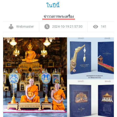
ในปีนี้
ข่าววงการพระเครื่อง
Webmaster
2024-10-19 21:57:30
141