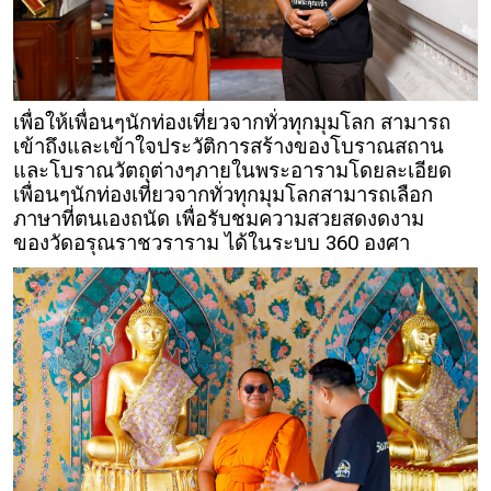
เพื่อให้เพื่อนๆนักท่องเที่ยวจากทั่วทุกมุมโลก สามารถ
เข้าถึงและเข้าใจประวัติการสร้างของโบราณสถาน
และโบราณวัตถุต่างๆภายในพระอารามโดยละเอียด
เพื่อนๆนักท่องเที่ยวจากทั่วทุกมุมโลกสามารถเลือก
ภาษาที่ตนเองถนัด เพื่อรับชมความสวยสดงดงาม
ของวัดอรุณราชวราราม ได้ในระบบ 360 องศา