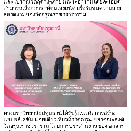
และโบราณวัตถุต่างๆภายในพระอารามโดยละเอียด
สามารถเลือกภาษาที่ตนเองถนัด เพื่อรับชมความสวย
สดงดงามของวัดอรุณราชวราราราม
ทางมหาวิทยาลัยปทุมธานีได้รับรู้แนวคิดการสร้าง
แอปพลิเคชัน แอพเดียวเที่ยวทั่ววัดอรุณ ของคณะสงฆ์
วัดอรุณราชวราราม โดยการประสานงานของ อาจาร