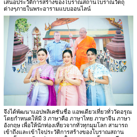
เสนอประวัติการสร้างของโบราณสถานโบราณวัตถุ
ต่างๆภายในพระอารามแบบออนไลน์
จึงได้พัฒนาแอปพลิเคชันชื่อ แอพเดียวเที่ยวทั่ววัดอรุณ
โดยกำหนดให้มี 3 ภาษาคือ ภาษาไทย ภาษาจีน ภาษา
อังกฤษ เพื่อให้นักท่องเที่ยวจากทั่วทุกมุมโลก สามารถ
เข้าถึงและเข้าใจประวัติการสร้างของโบราณสถาน