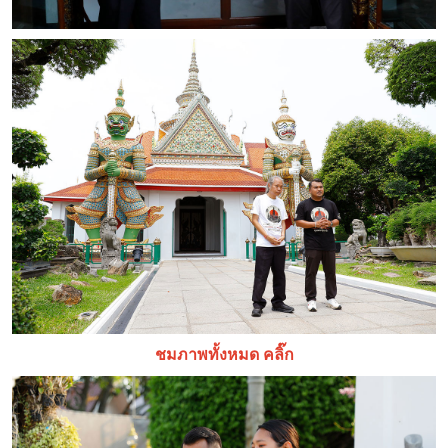
ชมภาพทั้งหมด คลิ๊ก