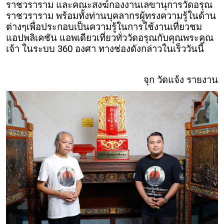
ราชวราราม และคณะสงฆ์กองงานเลขานุการวัดอรุณ
ราชวราราม พร้อมทั้งท่านบุคลากรผู้ทรงความรู้ในด้าน
ต่างๆเพื่อประกอบเป็นความรู้ในการใช้งานเที่ยวชม
แอปพลิเคชัน แอพเดียวเที่ยวทั่ววัดอรุณกับคุณพระคุณ
เจ้า ในระบบ 360 องศา ทางช่องดังกล่าวในเร็ววันนี้
จุก วัดแจ้ง รายงาน