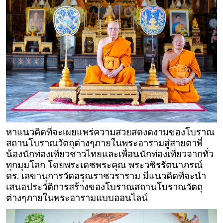
หาแนวคิดที่จะเผยแพร่ความสวยสดงดงามของโบราณ
สถานโบราณวัตถุต่างๆภายในพระอารามสู่สายตาพี่
น้องนักท่องเที่ยวชาวไทยและเพื่อนนักท่องเที่ยวจากทั่ว
ทุกมุมโลก โดยพระเดชพระคุณ พระวชิรรัตนาภรณ์
ดร. เลขานุการวัดอรุณราชวราราม มีแนวคิดที่จะนำ
เสนอประวัติการสร้างของโบราณสถานโบราณวัตถุ
ต่างๆภายในพระอารามแบบออนไลน์