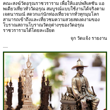
คณะสงฆ์วัดอรุณราชวราราม เพื่อให้แอปพลิเคชัน แอ
พเดียวเที่ยวทั่ววัดอรุณ สมบูรณ์แบบใช้งานได้จริงตาม
เจตนารมณ์ สดวกแก่นักท่องเที่ยวจากทั่วทุกมุมโลก
สามารถเข้าถึงและเที่ยวชมความสวยสดงดงามของ
โบราณสถานโบราณวัตถุต่างๆของวัดอรุณ
ราชวรารามได้โดยละเอียด
จุก วัดแจ้ง รายงาน
.....