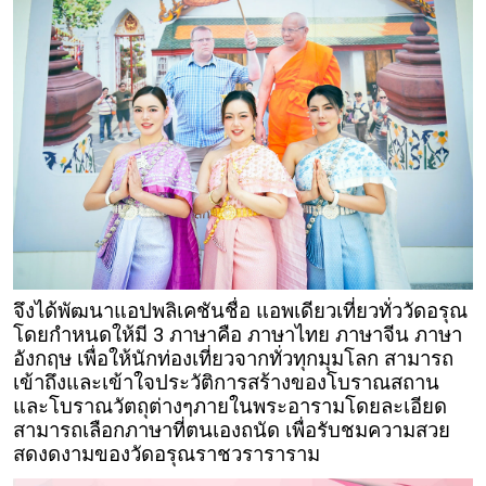
จึงได้พัฒนาแอปพลิเคชันชื่อ แอพเดียวเที่ยวทั่ววัดอรุณ
โดยกำหนดให้มี 3 ภาษาคือ ภาษาไทย ภาษาจีน ภาษา
อังกฤษ เพื่อให้นักท่องเที่ยวจากทั่วทุกมุมโลก สามารถ
เข้าถึงและเข้าใจประวัติการสร้างของโบราณสถาน
และโบราณวัตถุต่างๆภายในพระอารามโดยละเอียด
สามารถเลือกภาษาที่ตนเองถนัด เพื่อรับชมความสวย
สดงดงามของวัดอรุณราชวราราราม