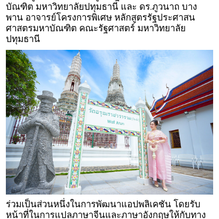
บัณฑิต มหาวิทยาลัยปทุมธานี และ ดร.ภูวนาถ บาง
พาน อาจารย์โครงการพิเศษ หลักสูตรรัฐประศาสน
ศาสตรมหาบัณฑิต คณะรัฐศาสตร์ มหาวิทยาลัย
ปทุมธานี
ร่วมเป็นส่วนหนึ่งในการพัฒนาแอปพลิเคชัน โดยรับ
หน้าที่ในการแปลภาษาจีนและภาษาอังกฤษให้กับทาง