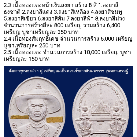
2.3 เนื้อทองแดงหน้าเงินลงยา สร้าง 8 สี 1.ลงยาสี
ธงชาติ 2.ลงยาสีแดง 3.ลงยาสีเหลือง 4.ลงยาสีชมพู
5.ลงยาสีเขียว 6.ลงยาสีส้ม 7.ลงยาสีฟ้า 8.ลงยาสีม่วง
จำนวนการสร้างสีละ 800 เหรียญ รวมสร้าง 6,400
เหรียญ บูชาเหรียญละ 350 บาท
2.4 เนื้อทองสัมฤทธิ์เดช จำนวนการสร้าง 6,000 เหรียญ
บูชาเหรียญละ 250 บาท
2.5 เนื้อทองแดง จำนวนการสร้าง 10,000 เหรียญ บูชา
เหรียญละ 150 บาท