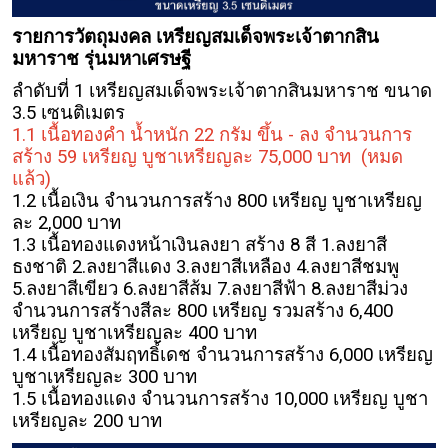
รายการวัตถุมงคล เหรียญสมเด็จพระเจ้าตากสิน
มหาราช รุ่นมหาเศรษฐี
ลำดับที่ 1 เหรียญสมเด็จพระเจ้าตากสินมหาราช ขนาด
3.5 เซนติเมตร
1.1 เนื้อทองคำ น้ำหนัก 22 กรัม ขึ้น - ลง จำนวนการ
สร้าง 59 เหรียญ บูชาเหรียญละ 75,000 บาท
(หมด
แล้ว)
1.2 เนื้อเงิน จำนวนการสร้าง 800 เหรียญ บูชาเหรียญ
ละ 2,000 บาท
1.3 เนื้อทองแดงหน้าเงินลงยา สร้าง 8 สี 1.ลงยาสี
ธงชาติ 2.ลงยาสีแดง 3.ลงยาสีเหลือง 4.ลงยาสีชมพู
5.ลงยาสีเขียว 6.ลงยาสีส้ม 7.ลงยาสีฟ้า 8.ลงยาสีม่วง
จำนวนการสร้างสีละ 800 เหรียญ รวมสร้าง 6,400
เหรียญ บูชาเหรียญละ 400 บาท
1.4 เนื้อทองสัมฤทธิ์เดช จำนวนการสร้าง 6,000 เหรียญ
บูชาเหรียญละ 300 บาท
1.5 เนื้อทองแดง จำนวนการสร้าง 10,000 เหรียญ บูชา
เหรียญละ 200 บาท