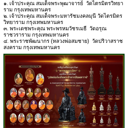
๑. เจ้าประคุณ สมเด็จพระพุฒาจารย์ วัดไตรมิตรวิทยา
ราม กรุงเทพมหานคร
๒. เจ้าประคุณ สมเด็จพระมหารัชมงคลมุนี วัดไตรมิตร
วิทยาราม กรุงเทพมหานคร
๓. พระเดชพระคุณ พระพรหมวัชรเมธี วัดอรุณ
ราชวราราม กรุงเทพมหานคร
๔. พระราชพัฒนากร (หลวงพ่อสมชาย) วัดปริวาสราช
สงคราม กรุงเทพมหานคร