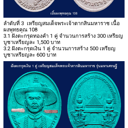
ลำดับที่ 3 เหรียญสมเด็จพระเจ้าตากสินมหาราช เนื้อ
ผงพุทธคุณ 108
3.1 ฝังตะกรุดทองคำ 1 คู่ จำนวนการสร้าง 300 เหรียญ
บูชาเหรียญละ 1,500 บาท
3.2 ฝังตะกรุดเงิน 1 คู่ จำนวนการสร้าง 500 เหรียญ
บูชาเหรียญละ 600 บาท