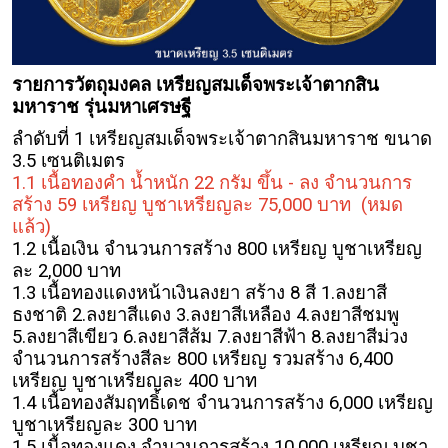
รายการวัตถุมงคล เหรียญสมเด็จพระเจ้าตากสิน
มหาราช รุ่นมหาเศรษฐี
ลำดับที่ 1 เหรียญสมเด็จพระเจ้าตากสินมหาราช ขนาด
3.5 เซนติเมตร
1.1 เนื้อทองคำ น้ำหนัก 22 กรัม ขึ้น - ลง จำนวนการ
สร้าง 59 เหรียญ บูชาเหรียญละ 75,000 บาท
(หมด
แล้ว)
1.2 เนื้อเงิน จำนวนการสร้าง 800 เหรียญ บูชาเหรียญ
ละ 2,000 บาท
1.3 เนื้อทองแดงหน้าเงินลงยา สร้าง 8 สี 1.ลงยาสี
ธงชาติ 2.ลงยาสีแดง 3.ลงยาสีเหลือง 4.ลงยาสีชมพู
5.ลงยาสีเขียว 6.ลงยาสีส้ม 7.ลงยาสีฟ้า 8.ลงยาสีม่วง
จำนวนการสร้างสีละ 800 เหรียญ รวมสร้าง 6,400
เหรียญ บูชาเหรียญละ 400 บาท
1.4 เนื้อทองสัมฤทธิ์เดช จำนวนการสร้าง 6,000 เหรียญ
บูชาเหรียญละ 300 บาท
1.5 เนื้อทองแดง จำนวนการสร้าง 10,000 เหรียญ บูชา