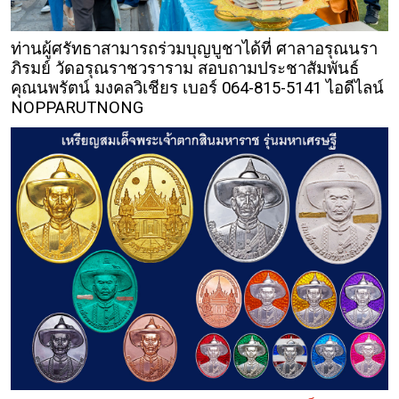
ท่านผู้ศรัทธาสามารถร่วมบุญบูชาได้ที่ ศาลาอรุณนรา
ภิรมย์ วัดอรุณราชวราราม สอบถามประชาสัมพันธ์
คุณนพรัตน์ มงคลวิเชียร เบอร์ 064-815-5141 ไอดีไลน์
NOPPARUTNONG