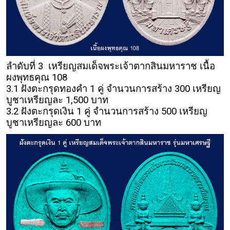
ลำดับที่ 3 เหรียญสมเด็จพระเจ้าตากสินมหาราช เนื้อ
ผงพุทธคุณ 108
3.1 ฝังตะกรุดทองคำ 1 คู่ จำนวนการสร้าง 300 เหรียญ
บูชาเหรียญละ 1,500 บาท
3.2 ฝังตะกรุดเงิน 1 คู่ จำนวนการสร้าง 500 เหรียญ
บูชาเหรียญละ 600 บาท