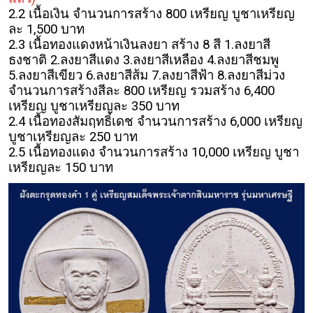
2.2 เนื้อเงิน จำนวนการสร้าง 800 เหรียญ บูชาเหรียญ
ละ 1,500 บาท
2.3 เนื้อทองแดงหน้าเงินลงยา สร้าง 8 สี 1.ลงยาสี
ธงชาติ 2.ลงยาสีแดง 3.ลงยาสีเหลือง 4.ลงยาสีชมพู
5.ลงยาสีเขียว 6.ลงยาสีส้ม 7.ลงยาสีฟ้า 8.ลงยาสีม่วง
จำนวนการสร้างสีละ 800 เหรียญ รวมสร้าง 6,400
เหรียญ บูชาเหรียญละ 350 บาท
2.4 เนื้อทองสัมฤทธิ์เดช จำนวนการสร้าง 6,000 เหรียญ
บูชาเหรียญละ 250 บาท
2.5 เนื้อทองแดง จำนวนการสร้าง 10,000 เหรียญ บูชา
เหรียญละ 150 บาท