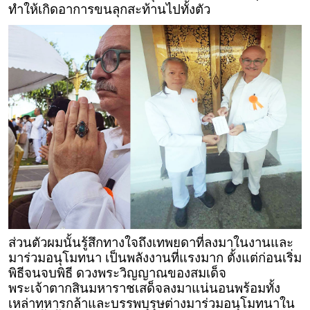
ทำให้เกิดอาการขนลุกสะท้านไปทั้งตัว
ส่วนตัวผมนั้นรู้สึกทางใจถึงเทพยดาที่ลงมาในงานและ
มาร่วมอนุโมทนา เป็นพลังงานที่แรงมาก ตั้งแต่ก่อนเริ่ม
พิธีจนจบพิธี ดวงพระวิญญาณของสมเด็จ
พระเจ้าตากสินมหาราชเสด็จลงมาแน่นอนพร้อมทั้ง
เหล่าทหารกล้าและบรรพบุรุษต่างมาร่วมอนุโมทนาใน