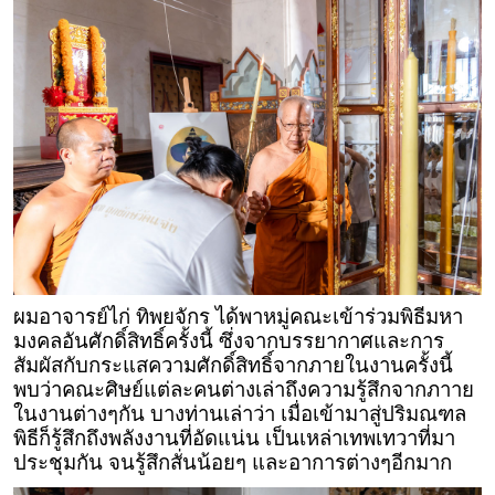
ผมอาจารย์ไก่ ทิพยจักร ได้พาหมู่คณะเข้าร่วมพิธีมหา
มงคลอันศักดิ์สิทธิ์ครั้งนี้ ซึ่งจากบรรยากาศและการ
สัมผัสกับกระแสความศักดิ์สิทธิ์จากภายในงานครั้งนี้
พบว่าคณะศิษย์แต่ละคนต่างเล่าถึงความรู้สึกจากภาาย
ในงานต่างๆกัน บางท่านเล่าว่า เมื่อเข้ามาสู่ปริมณฑล
พิธีก็รู้สึกถึงพลังงานที่อัดแน่น เป็นเหล่าเทพเทวาที่มา
ประชุมกัน จนรู้สึกสั่นน้อยๆ และอาการต่างๆอีกมาก